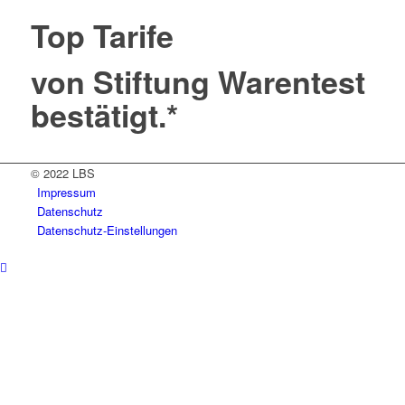
Top Tarife
von Stiftung Warentest
bestätigt.*
© 2022 LBS
Impressum
Datenschutz
Datenschutz-Einstellungen