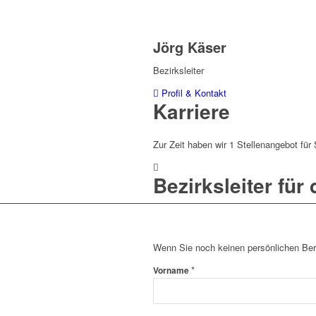
Jörg Käser
Bezirksleiter
Profil & Kontakt
Karriere
Zur Zeit haben wir 1 Stellenangebot für 
Bezirksleiter für
Wenn Sie noch keinen persönlichen Bera
*
Vorname