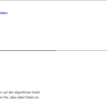
ellen
m auf den eigentlichen Inhalt
ten Sie, dass dabei Daten an