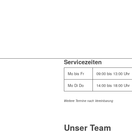
Servicezeiten
Mo bis Fr
09:00 bis 13:00 Uhr
Mo Di Do
14:00 bis 18:00 Uhr
Weitere Termine nach Vereinbarung
Unser Team