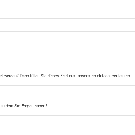
ert werden? Dann füllen Sie dieses Feld aus, ansonsten einfach leer lassen.
g zu dem Sie Fragen haben?