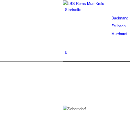
Startseite
Backnang
Fellbach
Murrhardt