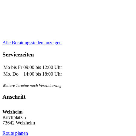
Alle Beratungsstellen anzeigen
Servicezeiten
Mo bis Fr
09:00 bis 12:00 Uhr
Mo, Do
14:00 bis 18:00 Uhr
Weitere Termine nach Vereinbarung
Anschrift
Welzheim
Kirchplatz 5
73642 Welzheim
Route planen