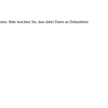
nten. Bitte beachten Sie, dass dabei Daten an Drittanbieter