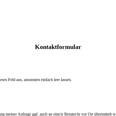
Kontaktformular
eses Feld aus, ansonsten einfach leer lassen.
ung meiner Anfrage ggf. auch an eine/n Berater/in vor Ort übermittelt 