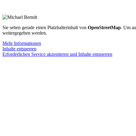
Sie sehen gerade einen Platzhalterinhalt von
OpenStreetMap
. Um auf
weitergegeben werden.
Mehr Informationen
Inhalte entsperren
Erforderlichen Service akzeptieren und Inhalte entsperren