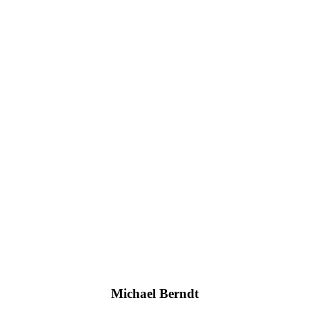
Michael Berndt