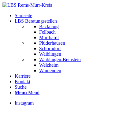
Startseite
LBS Beratungsstellen
Backnang
Fellbach
Murrhardt
Plüderhausen
Schorndorf
Waiblingen
Waiblingen-Beinstein
Welzheim
Winnenden
Karriere
Kontakt
Suche
Menü
Menü
Instagram