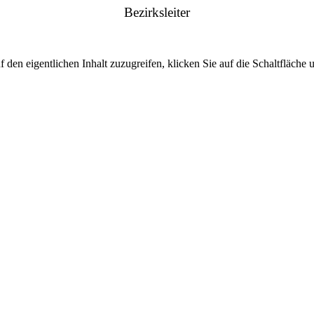
Bezirksleiter
 den eigentlichen Inhalt zuzugreifen, klicken Sie auf die Schaltfläche u