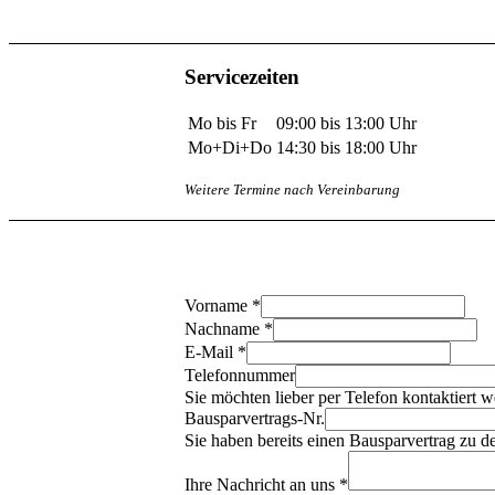
Servicezeiten
Mo bis Fr
09:00 bis 13:00 Uhr
Mo+Di+Do
14:30 bis 18:00 Uhr
Weitere Termine nach Vereinbarung
Vorname
*
Nachname
*
E-Mail
*
Telefonnummer
Sie möchten lieber per Telefon kontaktiert w
Bausparvertrags-Nr.
Sie haben bereits einen Bausparvertrag zu 
Ihre Nachricht an uns
*