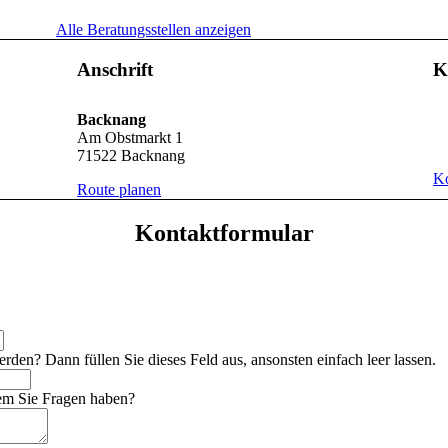
Alle Beratungsstellen anzeigen
Anschrift
K
Backnang
Am Obstmarkt 1
71522 Backnang
Ko
Route planen
Kontaktformular
erden? Dann füllen Sie dieses Feld aus, ansonsten einfach leer lassen.
dem Sie Fragen haben?