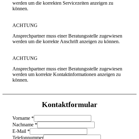
werden um die korrekten Servicezeiten anzeigen zu
können.
ACHTUNG
Ansprechpartner muss einer Beratungsstelle zugewiesen
werden um die korrekte Anschrift anzeigen zu können.
ACHTUNG
Ansprechpartner muss einer Beratungsstelle zugewiesen
werden um korrekte Kontaktinformationen anzeigen zu
können.
Kontaktformular
Vorname
*
Nachname
*
E-Mail
*
Telefonnummer