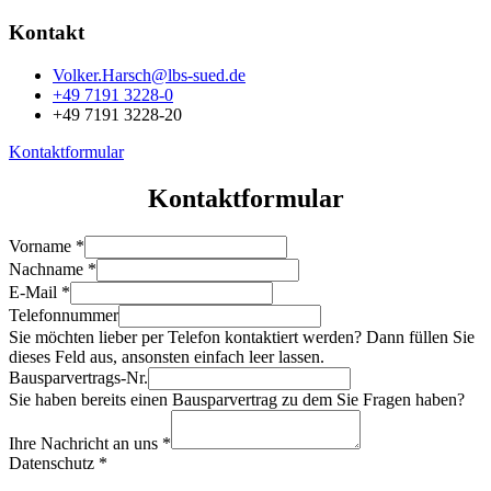
Kontakt
Volker.Harsch@lbs-sued.de
+49 7191 3228-0
+49 7191 3228-20
Kontaktformular
Kontaktformular
Vorname
*
Nachname
*
E-Mail
*
Telefonnummer
Sie möchten lieber per Telefon kontaktiert werden? Dann füllen Sie
dieses Feld aus, ansonsten einfach leer lassen.
Bausparvertrags-Nr.
Sie haben bereits einen Bausparvertrag zu dem Sie Fragen haben?
Ihre Nachricht an uns
*
Datenschutz
*