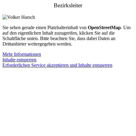
Bezirksleiter
Sie sehen gerade einen Platzhalterinhalt von
OpenStreetMap
. Um
auf den eigentlichen Inhalt zuzugreifen, klicken Sie auf die
Schaltfläche unten. Bitte beachten Sie, dass dabei Daten an
Drittanbieter weitergegeben werden.
Mehr Informationen
Inhalte entsperren
Erforderlichen Service akzeptieren und Inhalte entsperren