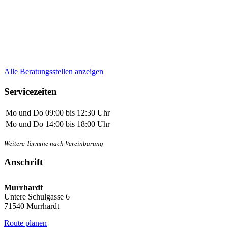
Alle Beratungsstellen anzeigen
Servicezeiten
Mo und Do
09:00 bis 12:30 Uhr
Mo und Do
14:00 bis 18:00 Uhr
Weitere Termine nach Vereinbarung
Anschrift
Murrhardt
Untere Schulgasse 6
71540 Murrhardt
Route planen